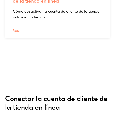
de la tienda en línea
Cómo desactivar la cuenta de cliente de la tienda
online en la tienda
Más
Conectar la cuenta de cliente de
la tienda en línea