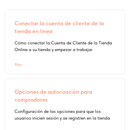
Conectar la cuenta de cliente de la
tienda en línea
Cómo conectar la Cuenta de Cliente de la Tienda
Online a su tienda y empezar a trabajar
Más
Opciones de autorización para
compradores
Configuración de las opciones para que los
usuarios inicien sesión y se registren en la tienda