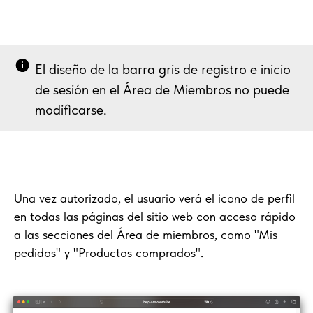
El diseño de la barra gris de registro e inicio
de sesión en el Área de Miembros no puede
modificarse.
Una vez autorizado, el usuario verá el icono de perfil
en todas las páginas del sitio web con acceso rápido
a las secciones del Área de miembros, como "Mis
pedidos" y "Productos comprados".