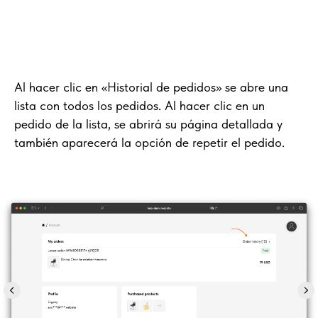
Al hacer clic en «Historial de pedidos» se abre una
lista con todos los pedidos. Al hacer clic en un
pedido de la lista, se abrirá su página detallada y
también aparecerá la opción de repetir el pedido.