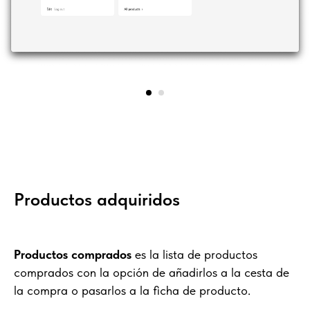
Productos adquiridos
Productos comprados
es la lista de productos
comprados con la opción de añadirlos a la cesta de
la compra o pasarlos a la ficha de producto.