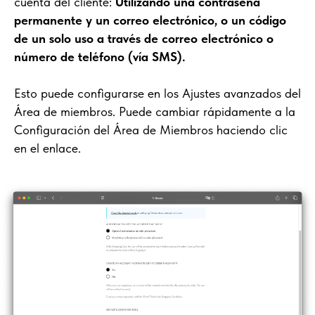
cuenta del cliente:
Utilizando una contraseña
permanente y un correo electrónico, o un código
de un solo uso a través de correo electrónico o
número de teléfono (vía SMS).
Esto puede configurarse en los Ajustes avanzados del
Área de miembros. Puede cambiar rápidamente a la
Configuración del Área de Miembros haciendo clic
en el enlace.