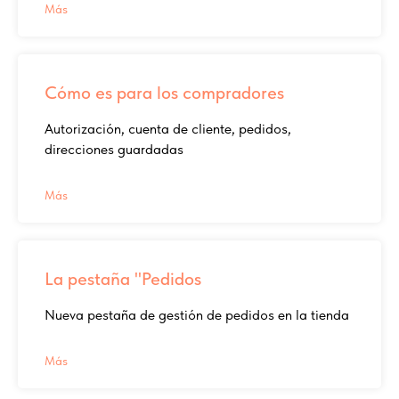
Más
Cómo es para los compradores
Autorización, cuenta de cliente, pedidos,
direcciones guardadas
Más
La pestaña "Pedidos
Nueva pestaña de gestión de pedidos en la tienda
Más