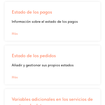
Estado de los pagos
Información sobre el estado de los pagos
Más
Estado de los pedidos
Añadir y gestionar sus propios estados
Más
Variables adicionales en los servicios de