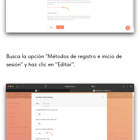
Busca la opción "Métodos de registro e inicio de
sesión" y haz clic en "Editar".