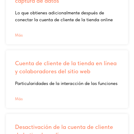
captura de datos
Lo que obtienes adicionalmente después de
conectar la cuenta de cliente de la tienda online
Más
Cuenta de cliente de la tienda en línea
y colaboradores del sitio web
Particularidades de la interacción de las funciones
Más
Desactivación de la cuenta de cliente