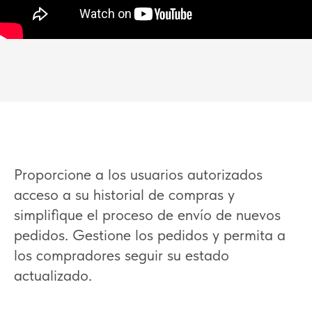
Proporcione a los usuarios autorizados
acceso a su historial de compras y
simplifique el proceso de envío de nuevos
pedidos. Gestione los pedidos y permita a
los compradores seguir su estado
actualizado.