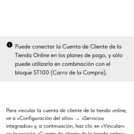
Puede conectar la Cuenta de Cliente de la
Tienda Online en los planes de pago, y sólo
puede utilizarla en combinación con el
bloque ST100 (Carro de la Compra).
Para vincular la cuenta de cliente de la tienda online,
ve a «Configuración del sitio» → «Servicios
integrados» y, a continuación, haz clic en «Vincular»
en la sección «Cuenta de cliente de la tienda online».