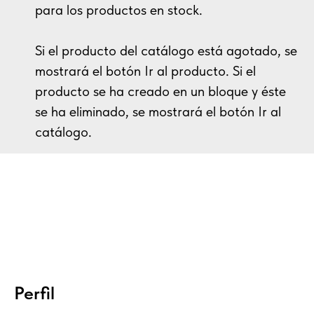
para los productos en stock.
Si el producto del catálogo está agotado, se
mostrará el botón Ir al producto. Si el
producto se ha creado en un bloque y éste
se ha eliminado, se mostrará el botón Ir al
catálogo.
Perfil