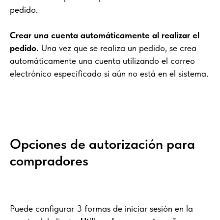
pedido.
Crear una cuenta automáticamente al realizar el
pedido.
Una vez que se realiza un pedido, se crea
automáticamente una cuenta utilizando el correo
electrónico especificado si aún no está en el sistema.
Opciones de autorización para
compradores
Puede configurar 3 formas de iniciar sesión en la