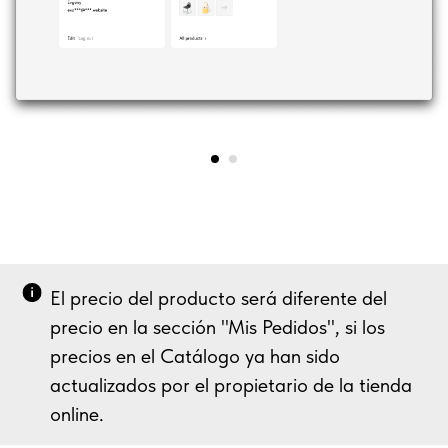
El precio del producto será diferente del
precio en la sección "Mis Pedidos", si los
precios en el Catálogo ya han sido
actualizados por el propietario de la tienda
online.