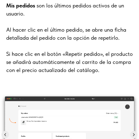
Mis pedidos
son los últimos pedidos activos de un
usuario.
Al hacer clic en el último pedido, se abre una ficha
detallada del pedido con la opción de repetirlo.
Si hace clic en el botón «Repetir pedido», el producto
se añadirá automáticamente al carrito de la compra
con el precio actualizado del catálogo.