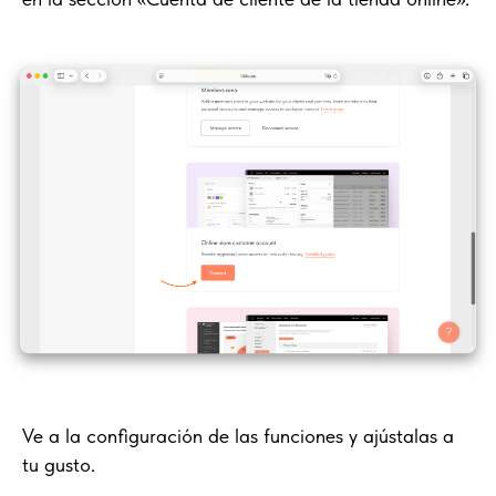
Ve a la configuración de las funciones y ajústalas a
tu gusto.