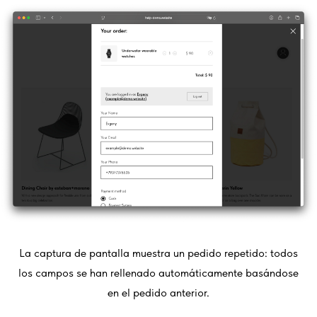
La captura de pantalla muestra un pedido repetido: todos
los campos se han rellenado automáticamente basándose
en el pedido anterior.