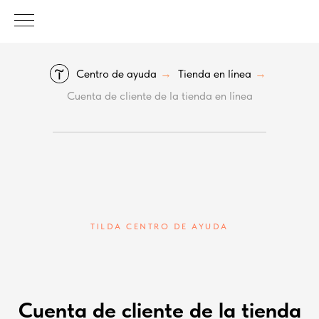
Centro de ayuda
Tienda en línea
→
→
Cuenta de cliente de la tienda en línea
TILDA CENTRO DE AYUDA
Cuenta de cliente de la tienda