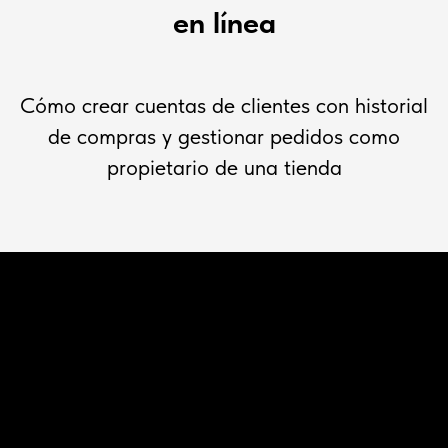
en línea
Cómo crear cuentas de clientes con historial
de compras y gestionar pedidos como
propietario de una tienda