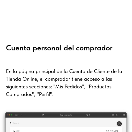
Cuenta personal del comprador
En la página principal de la Cuenta de Cliente de la
Tienda Online, el comprador tiene acceso a las
siguientes secciones: "Mis Pedidos", "Productos
Comprados", "Perfil".