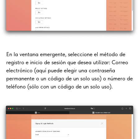
En la ventana emergente, seleccione el método de
registro e inicio de sesión que desea utilizar: Correo
electrónico (aquí puede elegir una contraseña
permanente o un código de un solo uso) o número de
teléfono (sólo con un código de un solo uso).