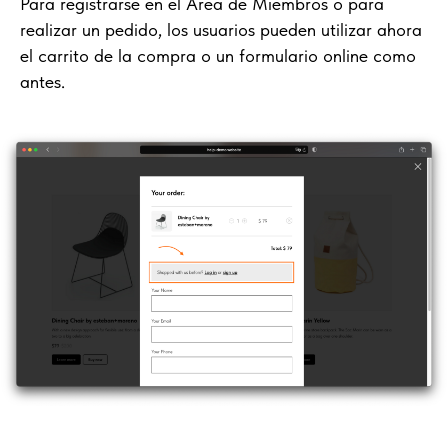
Para registrarse en el Área de Miembros o para
realizar un pedido, los usuarios pueden utilizar ahora
el carrito de la compra o un formulario online como
antes.