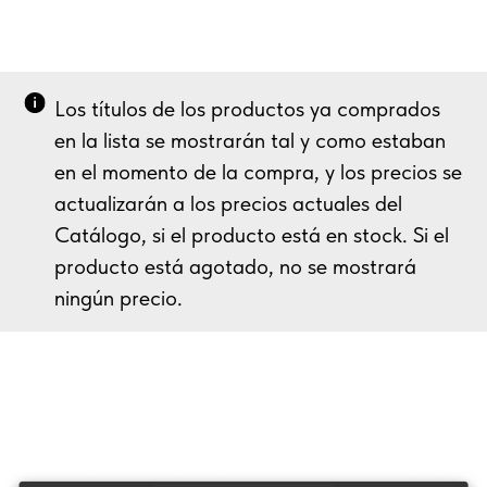
Los títulos de los productos ya comprados
en la lista se mostrarán tal y como estaban
en el momento de la compra, y los precios se
actualizarán a los precios actuales del
Catálogo, si el producto está en stock. Si el
producto está agotado, no se mostrará
ningún precio.