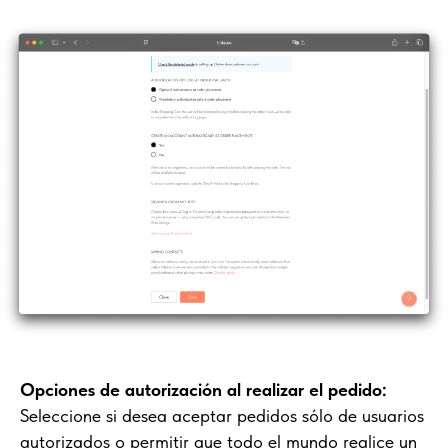
Opciones de autorización al realizar el pedido:
Seleccione si desea aceptar pedidos sólo de usuarios
autorizados o permitir que todo el mundo realice un