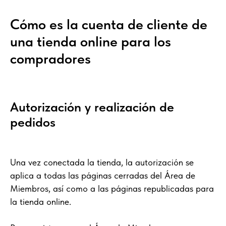
Cómo es la cuenta de cliente de
una tienda online para los
compradores
Autorización y realización de
pedidos
Una vez conectada la tienda, la autorización se
aplica a todas las páginas cerradas del Área de
Miembros, así como a las páginas republicadas para
la tienda online.