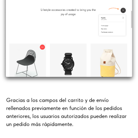
Gracias a los campos del carrito y de envío
rellenados previamente en función de los pedidos
anteriores, los usuarios autorizados pueden realizar
un pedido más rápidamente.