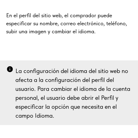
En el perfil del sitio web, el comprador puede
especificar su nombre, correo electrónico, teléfono,
subir una imagen y cambiar el idioma.
La configuración del idioma del sitio web no
afecta a la configuración del perfil del
usuario. Para cambiar el idioma de la cuenta
personal, el usuario debe abrir el Perfil y
especificar la opción que necesita en el
campo Idioma.