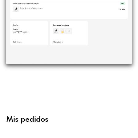
Mis pedidos