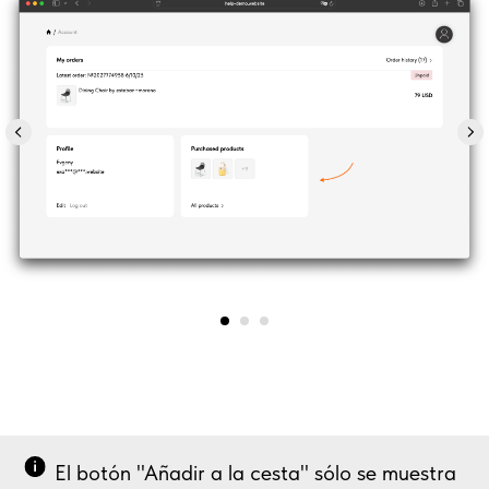
El botón "Añadir a la cesta" sólo se muestra