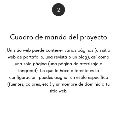
2
Cuadro de mando del proyecto
Un sitio web puede contener varias páginas (un sitio
web de portafolio, una revista o un blog), así como
una sola página (una página de aterrizaje o
longread). Lo que lo hace diferente es la
configuración: puedes asignar un estilo específico
(fuentes, colores, etc.) y un nombre de dominio a tu
sitio web.