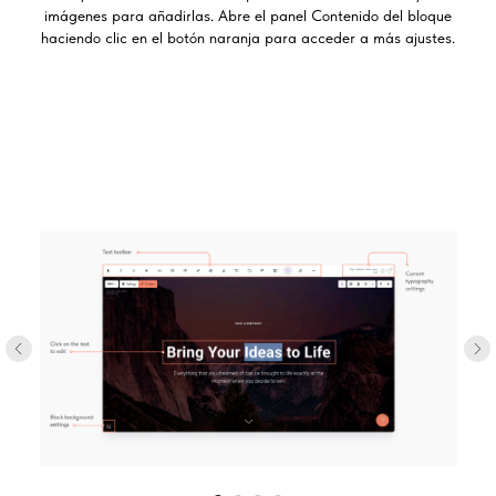
imágenes para añadirlas. Abre el panel Contenido del bloque
haciendo clic en el botón naranja para acceder a más ajustes.