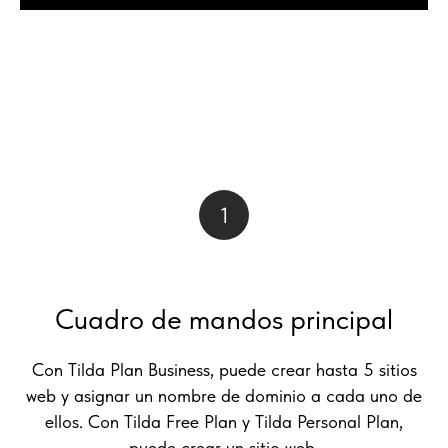
1
Cuadro de mandos principal
Con Tilda Plan Business, puede crear hasta 5 sitios
web y asignar un nombre de dominio a cada uno de
ellos. Con Tilda Free Plan y Tilda Personal Plan,
puede crear un sitio web.