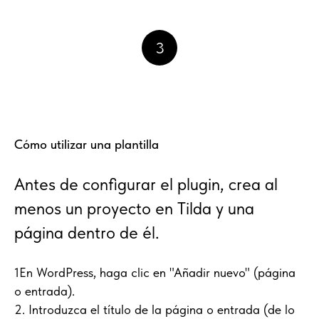
3
Cómo utilizar una plantilla
Antes de configurar el plugin, crea al
menos un proyecto en Tilda y una
página dentro de él.
1En WordPress, haga clic en "Añadir nuevo" (página
o entrada).
2. Introduzca el título de la página o entrada (de lo