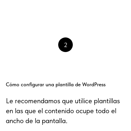
2
Cómo configurar una plantilla de WordPress
Le recomendamos que utilice plantillas
en las que el contenido ocupe todo el
ancho de la pantalla.