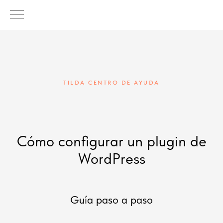
TILDA CENTRO DE AYUDA
Cómo configurar un plugin de
WordPress
Guía paso a paso