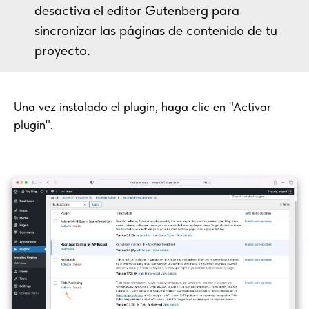
desactiva el editor Gutenberg para
sincronizar las páginas de contenido de tu
proyecto.
Una vez instalado el plugin, haga clic en "Activar
plugin".