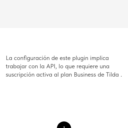
La configuración de este plugin implica
trabajar con la API, lo que requiere una
suscripción activa al plan Business de Tilda .