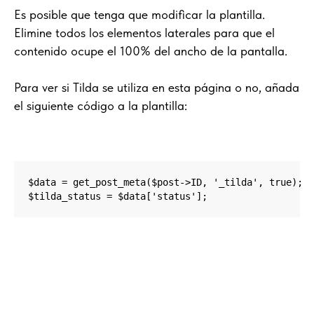
Es posible que tenga que modificar la plantilla.
Elimine todos los elementos laterales para que el
contenido ocupe el 100% del ancho de la pantalla.
Para ver si Tilda se utiliza en esta página o no, añada
el siguiente código a la plantilla:
$data = get_post_meta($post->ID, '_tilda', true); 

$tilda_status = $data['status'];