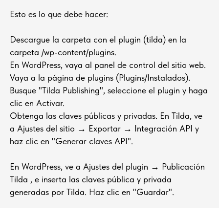
Esto es lo que debe hacer:
Descargue la carpeta con el plugin (tilda) en la
carpeta /wp-content/plugins.
En WordPress, vaya al panel de control del sitio web.
Vaya a la página de plugins (Plugins/Instalados).
Busque "Tilda Publishing", seleccione el plugin y haga
clic en Activar.
Obtenga las claves públicas y privadas. En Tilda, ve
a Ajustes del sitio → Exportar → Integración API y
haz clic en "Generar claves API".
En WordPress, ve a Ajustes del plugin → Publicación
Tilda , e inserta las claves pública y privada
generadas por Tilda. Haz clic en "Guardar".