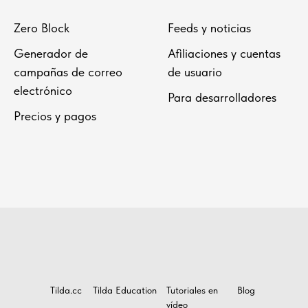
Zero Block
Feeds y noticias
Generador de
Afiliaciones y cuentas
campañas de correo
de usuario
electrónico
Para desarrolladores
Precios y pagos
Tilda.cc
Tilda Education
Tutoriales en
Blog
vídeo