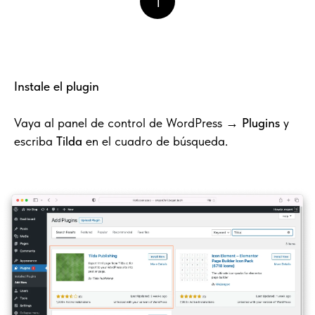
1
Instale el plugin
Vaya al panel de control de WordPress →
Plugins
y
escriba
Tilda
en el cuadro de búsqueda.