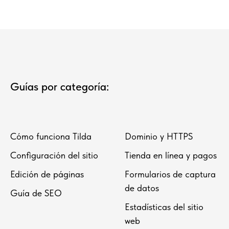
Guías por categoría:
Cómo funciona Tilda
Dominio y HTTPS
Configuración del sitio
Tienda en línea y pagos
Edición de páginas
Formularios de captura
de datos
Guía de SEO
Estadísticas del sitio
web