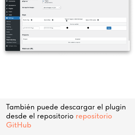
También puede descargar el plugin
desde el repositorio
repositorio
GitHub