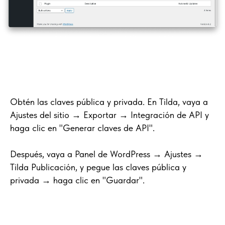
Obtén las claves pública y privada. En Tilda, vaya a
Ajustes del sitio → Exportar → Integración de API y
haga clic en "Generar claves de API".
Después, vaya a Panel de WordPress → Ajustes →
Tilda Publicación, y pegue las claves pública y
privada → haga clic en "Guardar".