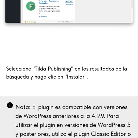
Seleccione "Tilda Publishing" en los resultados de la
búsqueda y haga clic en "Instalar".
Nota: El plugin es compatible con versiones
de WordPress anteriores a la 4.9.9. Para
utilizar el plugin en versiones de WordPress 5
y posteriores, utiliza el plugin Classic Editor o