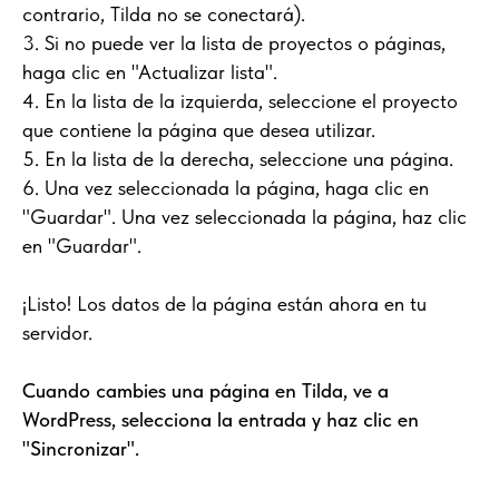
contrario, Tilda no se conectará).
3. Si no puede ver la lista de proyectos o páginas,
haga clic en "Actualizar lista".
4. En la lista de la izquierda, seleccione el proyecto
que contiene la página que desea utilizar.
5. En la lista de la derecha, seleccione una página.
6. Una vez seleccionada la página, haga clic en
"Guardar". Una vez seleccionada la página, haz clic
en "Guardar".
¡Listo! Los datos de la página están ahora en tu
servidor.
Cuando cambies una página en Tilda, ve a
WordPress, selecciona la entrada y haz clic en
"Sincronizar".