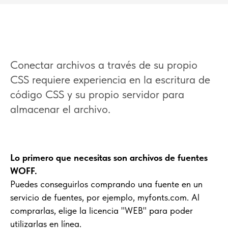
Conectar archivos a través de su propio
CSS requiere experiencia en la escritura de
código CSS y su propio servidor para
almacenar el archivo.
Lo primero que necesitas son archivos de fuentes
WOFF.
Puedes conseguirlos comprando una fuente en un
servicio de fuentes, por ejemplo, myfonts.com. Al
comprarlas, elige la licencia "WEB" para poder
utilizarlas en línea.