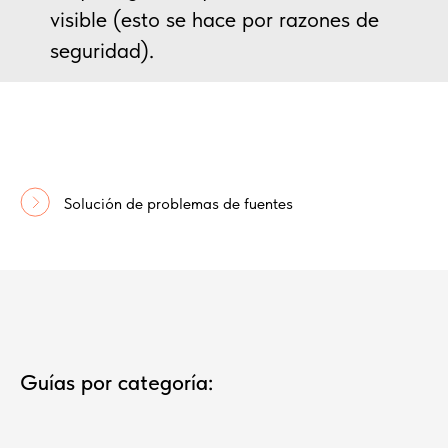
visible (esto se hace por razones de
seguridad).
Solución de problemas de fuentes
Guías por categoría: