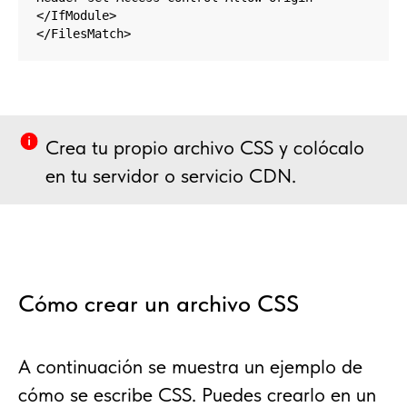
</IfModule>

</FilesMatch>
Crea tu propio archivo CSS y colócalo
en tu servidor o servicio CDN.
Cómo crear un archivo CSS
A continuación se muestra un ejemplo de
cómo se escribe CSS. Puedes crearlo en un