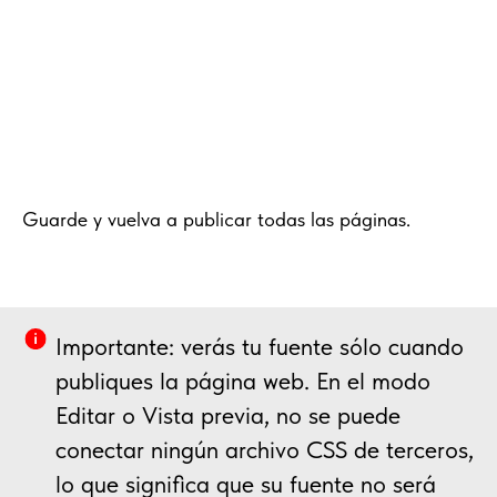
Guarde y vuelva a publicar todas las páginas.
Importante: verás tu fuente sólo cuando
publiques la página web. En el modo
Editar o Vista previa, no se puede
conectar ningún archivo CSS de terceros,
lo que significa que su fuente no será