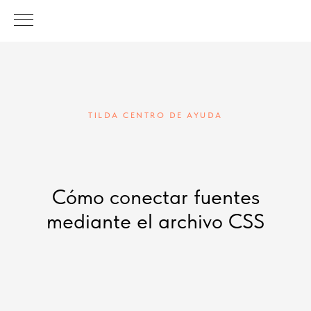
TILDA CENTRO DE AYUDA
Cómo conectar fuentes
mediante el archivo CSS