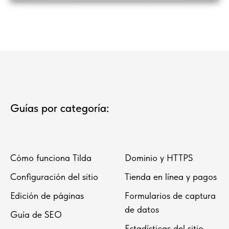
Guías por categoría:
Cómo funciona Tilda
Dominio y HTTPS
Configuración del sitio
Tienda en línea y pagos
Edición de páginas
Formularios de captura
de datos
Guía de SEO
Estadísticas del sitio