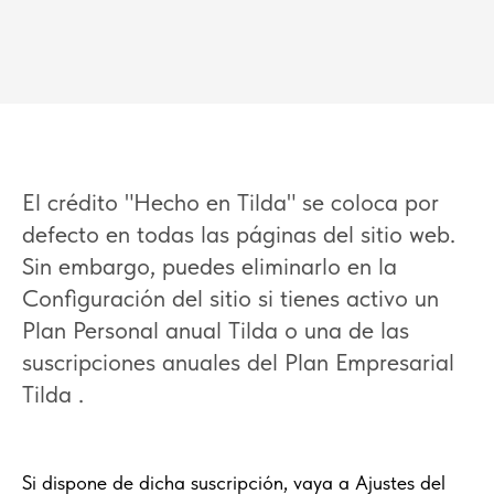
El crédito "Hecho en Tilda" se coloca por
defecto en todas las páginas del sitio web.
Sin embargo, puedes eliminarlo en la
Configuración del sitio si tienes activo un
Plan Personal anual Tilda o una de las
suscripciones anuales del Plan Empresarial
Tilda .
Si dispone de dicha suscripción, vaya a Ajustes del