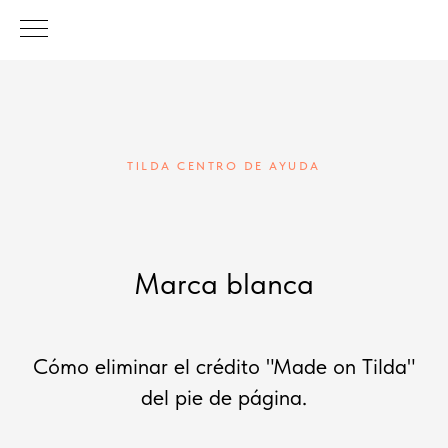
TILDA CENTRO DE AYUDA
Marca blanca
Cómo eliminar el crédito "Made on Tilda"
del pie de página.