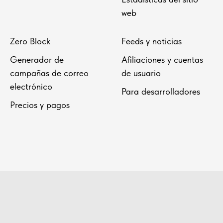
web
Zero Block
Feeds y noticias
Generador de
Afiliaciones y cuentas
campañas de correo
de usuario
electrónico
Para desarrolladores
Precios y pagos