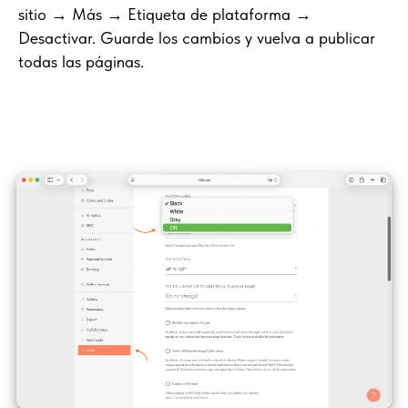
sitio → Más → Etiqueta de plataforma →
Desactivar. Guarde los cambios y vuelva a publicar
todas las páginas.