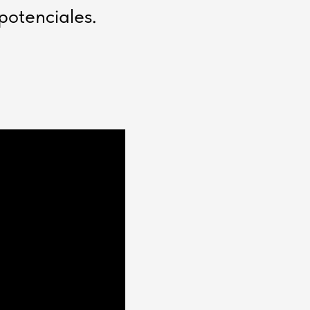
potenciales.