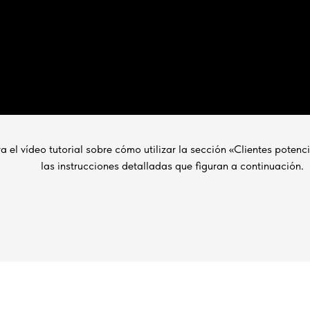
a el vídeo tutorial sobre cómo utilizar la sección «Clientes potenci
las instrucciones detalladas que figuran a continuación.