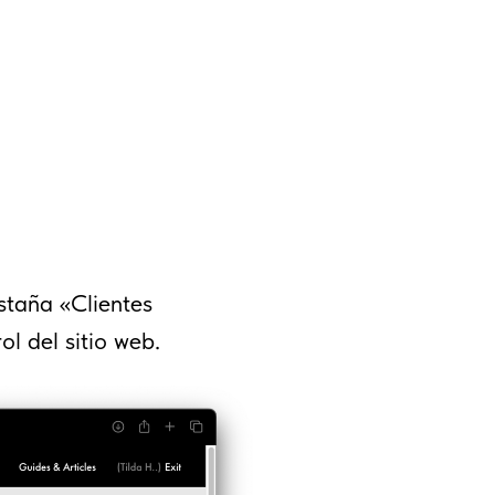
estaña «Clientes
ol del sitio web.