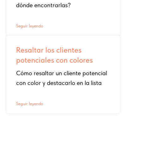
dónde encontrarlas?
Seguir leyendo
Resaltar los clientes
potenciales con colores
Cómo resaltar un cliente potencial
con color y destacarlo en la lista
Seguir leyendo