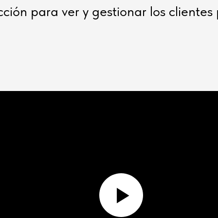
ción para ver y gestionar los clientes 