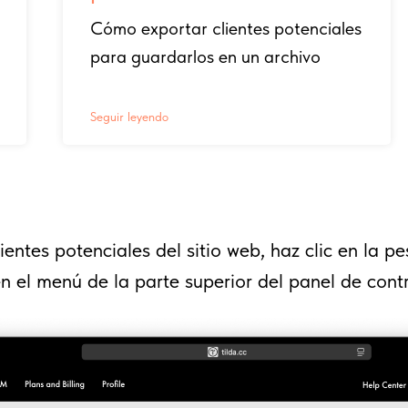
Cómo exportar clientes potenciales
para guardarlos en un archivo
Seguir leyendo
clientes potenciales del sitio web, haz clic en la p
n el menú de la parte superior del panel de contr