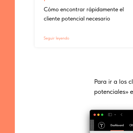
Cómo encontrar rápidamente el
cliente potencial necesario
Seguir leyendo
Para ir a los 
potenciales» e