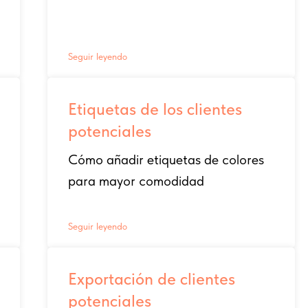
Seguir leyendo
Etiquetas de los clientes
potenciales
Cómo añadir etiquetas de colores
para mayor comodidad
Seguir leyendo
Exportación de clientes
potenciales