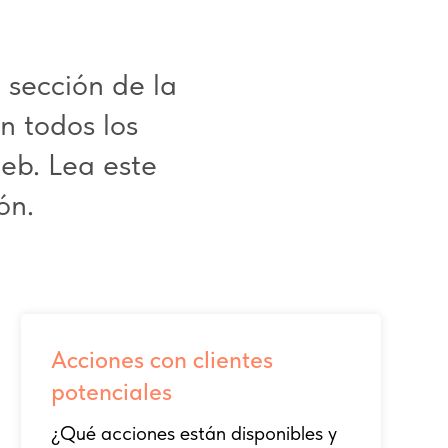
a sección de la
n todos los
web. Lea este
ón.
Acciones con clientes
potenciales
¿Qué acciones están disponibles y