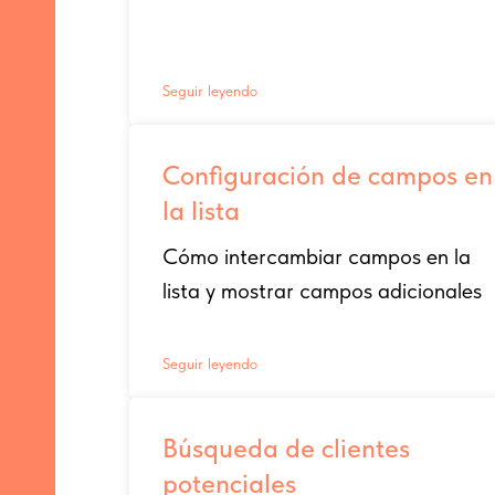
Seguir leyendo
Configuración de campos en
la lista
Cómo intercambiar campos en la
lista y mostrar campos adicionales
Seguir leyendo
Búsqueda de clientes
potenciales