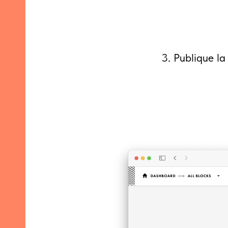
3. Publique la