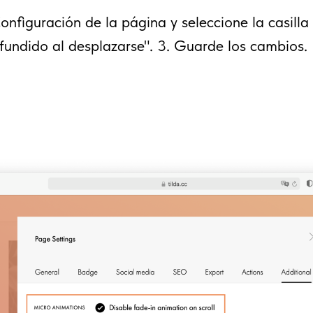
onfiguración de la página y seleccione la casilla
fundido al desplazarse". 3. Guarde los cambios.