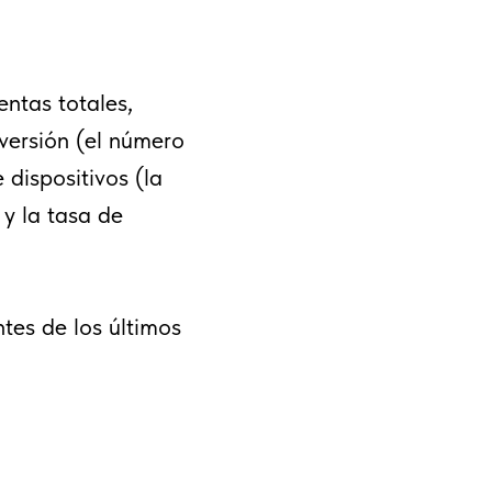
entas totales,
versión (el número
 dispositivos (la
y la tasa de
tes de los últimos