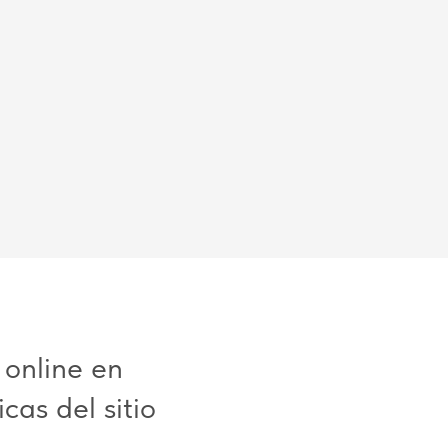
 online en
cas del sitio