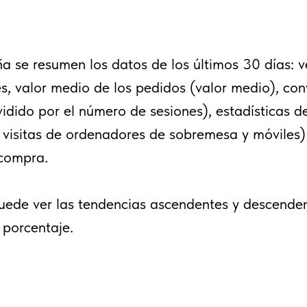
a se resumen los datos de los últimos 30 días: v
s, valor medio de los pedidos (valor medio), con
idido por el número de sesiones), estadísticas de
 visitas de ordenadores de sobremesa y móviles) 
 compra.
puede ver las tendencias ascendentes y descenden
 porcentaje.