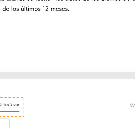
 de los últimos 12 meses.