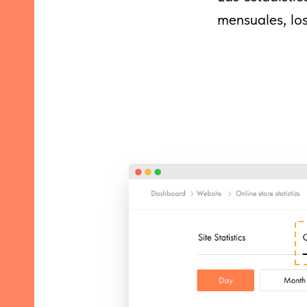
mensuales, los