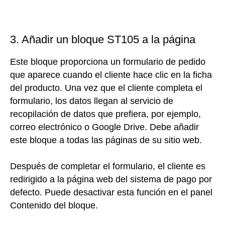
3.
Añadir un bloque ST105 a la página
Este bloque proporciona un formulario de pedido
que aparece cuando el cliente hace clic en la ficha
del producto. Una vez que el cliente completa el
formulario, los datos llegan al servicio de
recopilación de datos que prefiera, por ejemplo,
correo electrónico o Google Drive. Debe añadir
este bloque a todas las páginas de su sitio web.
Después de completar el formulario, el cliente es
redirigido a la página web del sistema de pago por
defecto. Puede desactivar esta función en el panel
Contenido del bloque.