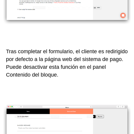
Tras completar el formulario, el cliente es redirigido
por defecto a la página web del sistema de pago.
Puede desactivar esta función en el panel
Contenido del bloque.