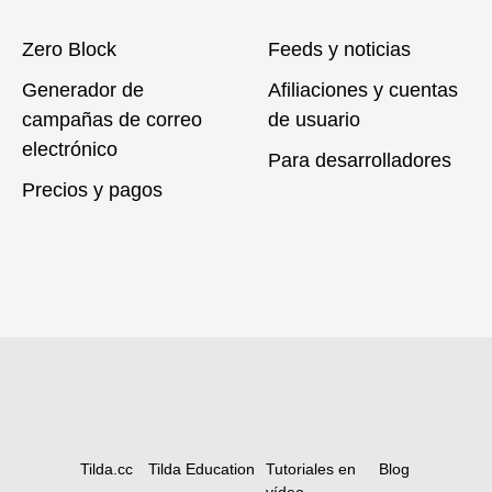
Zero Block
Feeds y noticias
Generador de
Afiliaciones y cuentas
campañas de correo
de usuario
electrónico
Para desarrolladores
Precios y pagos
Tilda.cc
Tilda Education
Tutoriales en
Blog
vídeo