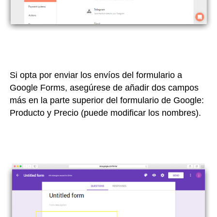
Si opta por enviar los envíos del formulario a
Google Forms, asegúrese de añadir dos campos
más en la parte superior del formulario de Google:
Producto y Precio (puede modificar los nombres).