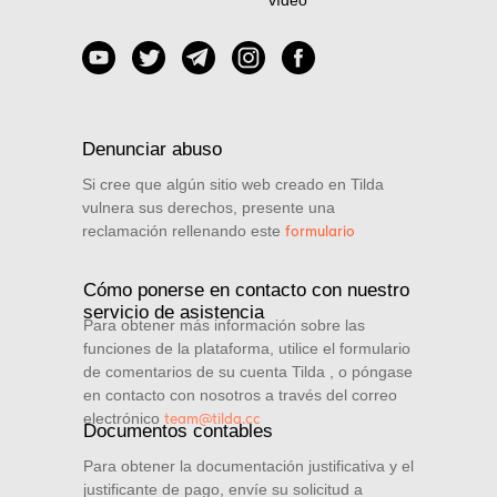
Denunciar abuso
Si cree que algún sitio web creado en Tilda
vulnera sus derechos, presente una
reclamación rellenando este
formulario
Cómo ponerse en contacto con nuestro
servicio de asistencia
Para obtener más información sobre las
funciones de la plataforma, utilice el formulario
de comentarios de su cuenta Tilda , o póngase
en contacto con nosotros a través del correo
electrónico
team@tilda.cc
Documentos contables
Para obtener la documentación justificativa y el
justificante de pago, envíe su solicitud a