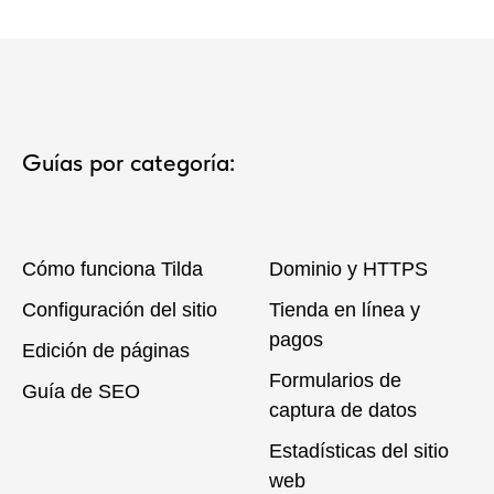
Guías por categoría:
Cómo funciona Tilda
Dominio y HTTPS
Configuración del sitio
Tienda en línea y
pagos
Edición de páginas
Formularios de
Guía de SEO
captura de datos
Estadísticas del sitio
web