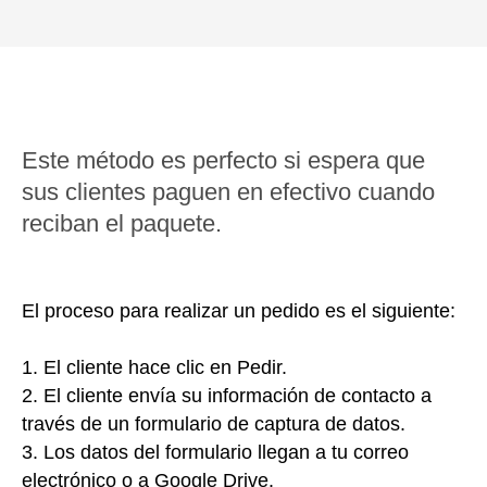
Este método es perfecto si espera que
sus clientes paguen en efectivo cuando
reciban el paquete.
El proceso para realizar un pedido es el siguiente:
1. El cliente hace clic en Pedir.
2. El cliente envía su información de contacto a
través de un formulario de captura de datos.
3. Los datos del formulario llegan a tu correo
electrónico o a Google Drive.