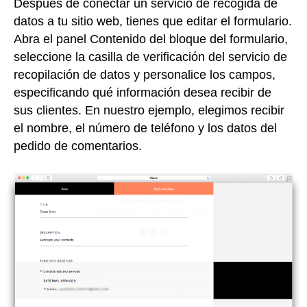
Después de conectar un servicio de recogida de
datos a tu sitio web, tienes que editar el formulario.
Abra el panel Contenido del bloque del formulario,
seleccione la casilla de verificación del servicio de
recopilación de datos y personalice los campos,
especificando qué información desea recibir de
sus clientes. En nuestro ejemplo, elegimos recibir
el nombre, el número de teléfono y los datos del
pedido de comentarios.