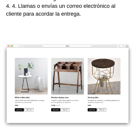
4. 4. Llamas o envías un correo electrónico al
cliente para acordar la entrega.