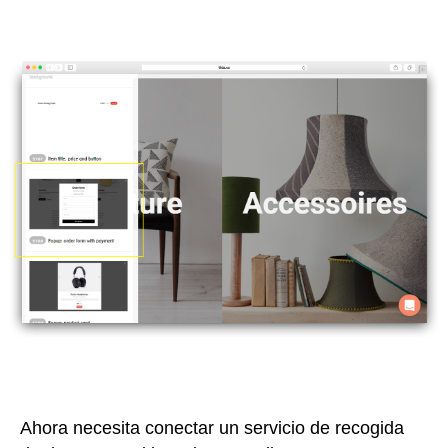
Ahora necesita conectar un servicio de recogida