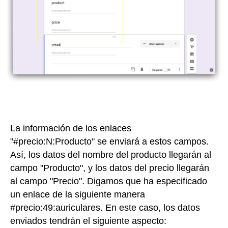
La información de los enlaces
"#precio:N:Producto" se enviará a estos campos.
Así, los datos del nombre del producto llegarán al
campo "Producto", y los datos del precio llegarán
al campo "Precio". Digamos que ha especificado
un enlace de la siguiente manera
#precio:49:auriculares. En este caso, los datos
enviados tendrán el siguiente aspecto: