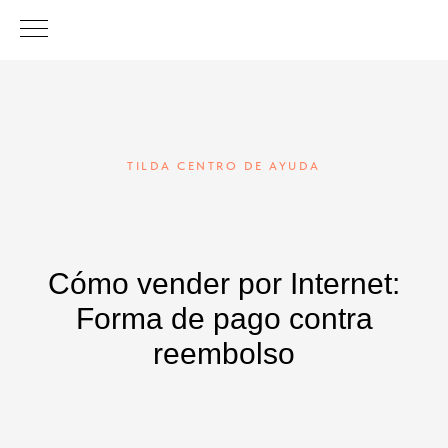
TILDA CENTRO DE AYUDA
Cómo vender por Internet:
Forma de pago contra
reembolso