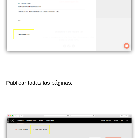
Publicar todas las páginas.