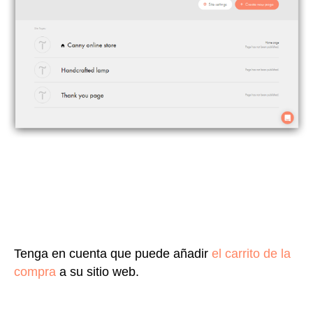
Tenga en cuenta que puede añadir
el carrito de la
compra
a su sitio web.