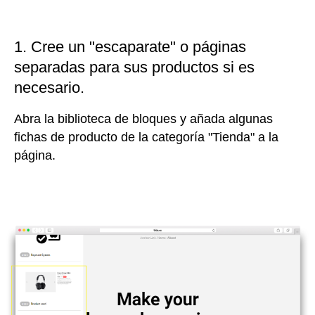
1. Cree un "escaparate" o páginas
separadas para sus productos si es
necesario.
Abra la biblioteca de bloques y añada algunas
fichas de producto de la categoría "Tienda" a la
página.