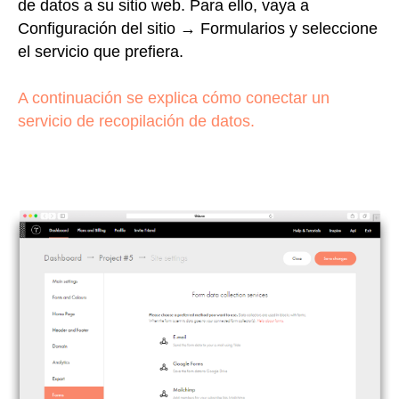
de datos a su sitio web. Para ello, vaya a
Configuración del sitio → Formularios y seleccione
el servicio que prefiera.
A continuación se explica cómo conectar un
servicio de recopilación de datos.