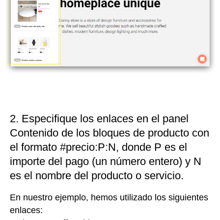
2. Especifique los enlaces en el panel
Contenido de los bloques de producto con
el formato #precio:P:N, donde P es el
importe del pago (un número entero) y N
es el nombre del producto o servicio.
En nuestro ejemplo, hemos utilizado los siguientes
enlaces: